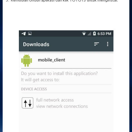
3
.
Kemudian Unduh aplikasi dan klik TOTO15 untuk menginstal.