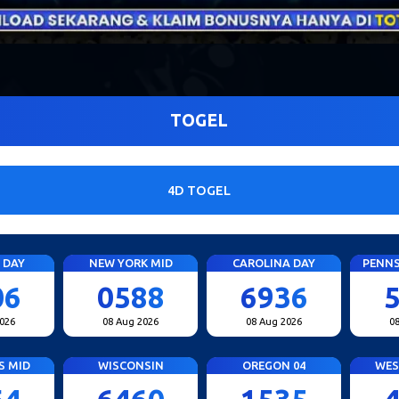
TOGEL
4D TOGEL
K MID
CAROLINA DAY
PENNSYLVANIA EVE
T
88
6936
5278
2026
08 Aug 2026
08 Aug 2026
0
SIN
OREGON 04
WEST VIRGINIA
GE