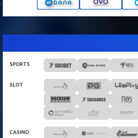
SPORTS
SLOT
CASINO