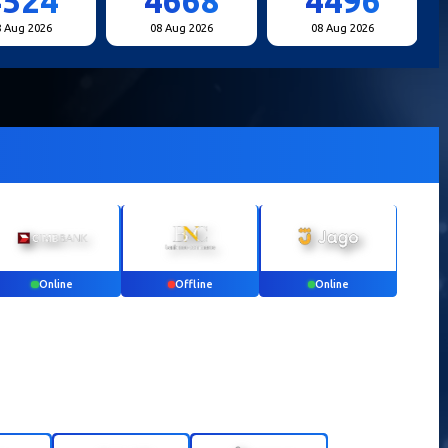
4668
4496
6437
8 Aug 2026
08 Aug 2026
08 Aug 2026
Online
Offline
Online