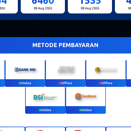
60
1535
4524
2026
08 Aug 2026
08 Aug 2026
0
METODE PEMBAYARAN
Online
Offline
Offline
Online
Online