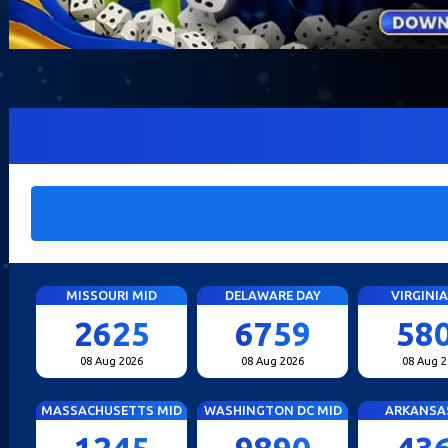
DELAWARE DAY
VIRGINIA DAY
NEW YOR
6759
5806
05
08 Aug 2026
08 Aug 2026
08 Aug 
MID
WASHINGTON DC MID
ARKANSAS MID
WISCON