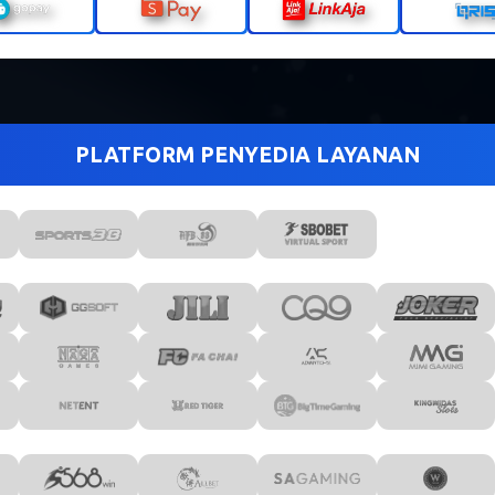
PLATFORM PENYEDIA LAYANAN