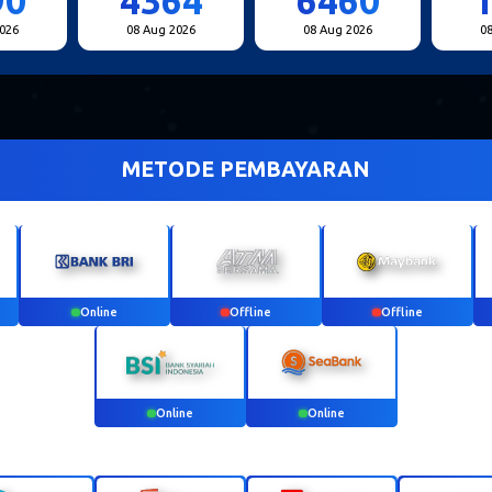
64
6460
1535
2026
08 Aug 2026
08 Aug 2026
0
METODE PEMBAYARAN
Online
Offline
Offline
Online
Online