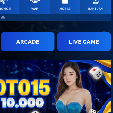
ROMOSI
WAP
MOBILE
BANTUAN
ARCADE
LIVE GAME