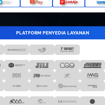
PLATFORM PENYEDIA LAYANAN