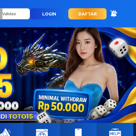
LOGIN
DAFTAR