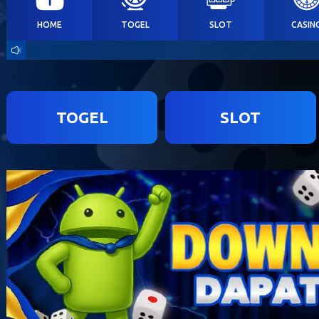
HOME
TOGEL
SLOT
CASIN
🎲 Selam
TOGEL
SLOT