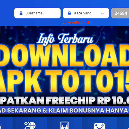
Lupa Kata Sandi ?